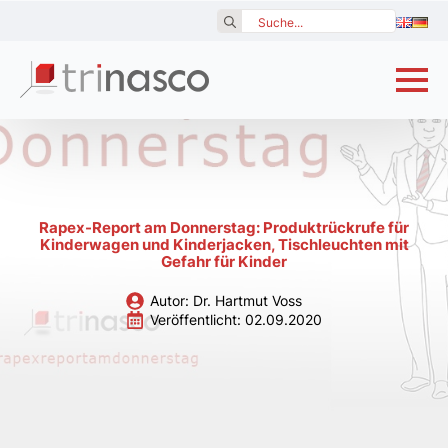
Search
for:
Rapex-Report am Donnerstag: Produktrückrufe für
Kinderwagen und Kinderjacken, Tischleuchten mit
Gefahr für Kinder
Autor: 
Dr. Hartmut Voss
Veröffentlicht: 
02.09.2020