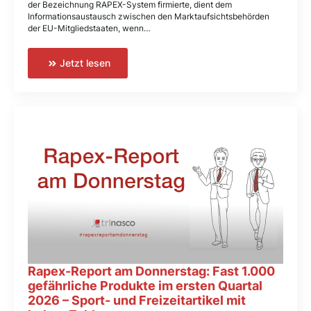
der Bezeichnung RAPEX-System firmierte, dient dem
Informationsaustausch zwischen den Marktaufsichtsbehörden
der EU-Mitgliedstaaten, wenn…
Jetzt lesen
Rapex-Report am Donnerstag: Fast 1.000
gefährliche Produkte im ersten Quartal
2026 – Sport- und Freizeitartikel mit