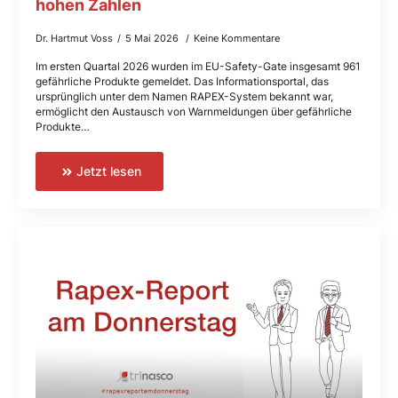
hohen Zahlen
Dr. Hartmut Voss
5 Mai 2026
Keine Kommentare
Im ersten Quartal 2026 wurden im EU-Safety-Gate insgesamt 961
gefährliche Produkte gemeldet. Das Informationsportal, das
ursprünglich unter dem Namen RAPEX-System bekannt war,
ermöglicht den Austausch von Warnmeldungen über gefährliche
Produkte…
Jetzt lesen