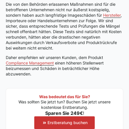
Die von den Behörden erlassenen Maßnahmen sind für die
betroffenen Unternehmen nicht nur äußerst kostspielig,
sondern haben auch langfristige Imageschäden für
Hersteller
,
Importeure oder Handelsunternehmen zur Folge. Wir sind
sicher, dass entsprechende Tests und Prüfungen die Mängel
schnell offenbart hätten. Diese Tests sind natürlich mit Kosten
verbunden, hätten aber die drastischen negativen
Auswirkungen durch Verkaufsverbote und Produktrückrufe
bei weitem nicht erreicht.
Daher empfehlen wir unseren Kunden, dem Produkt
Compliance Management
einen höheren Stellenwert
beizumessen und Schäden in beträchtlicher Höhe
abzuwenden.
Was bedeutet das für Sie?
Was sollten Sie jetzt tun? Buchen Sie jetzt unsere
kostenlose Erstberatung.
Sparen Sie 249€
!
Erstberatung buchen