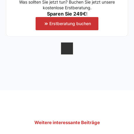
Was sollten Sie jetzt tun? Buchen Sie jetzt unsere
kostenlose Erstberatung.
Sparen Sie 249€
!
Erstberatung buchen
Weitere interessante Beiträge