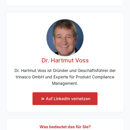
Dr. Hartmut Voss
Dr. Hartmut Voss ist Gründer und Geschäftsführer der
trinasco GmbH und Experte für Produkt Compliance
Management.
Auf LinkedIn vernetzen
Was bedeutet das für Sie?