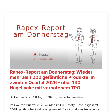
Rapex-Report am Donnerstag: Wieder
mehr als 1.000 gefährliche Produkte im
zweiten Quartal 2026 – über 130
Nagellacke mit verbotenem TPO
Dr. Hartmut Voss
6 August 2026
Keine Kommentare
Im zweiten Quartal 2026 wurden im EU-Safety-Gate insgesamt
1.081 gefährliche Produkte gemeldet. Das Portal, das früher unter