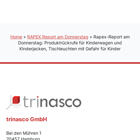
Home
»
RAPEX Report am Donnerstag
»
Rapex-Report am
Donnerstag: Produktrückrufe für Kinderwagen und
Kinderjacken, Tischleuchten mit Gefahr für Kinder
trinasco GmbH
Bei den Mühren 1
20457 Hamburg