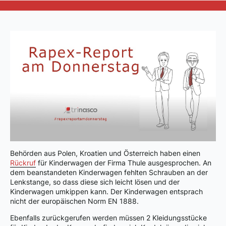
Behörden aus Polen, Kroatien und Österreich haben einen
Rückruf
für Kinderwagen der Firma Thule ausgesprochen. An
dem beanstandeten Kinderwagen fehlten Schrauben an der
Lenkstange, so dass diese sich leicht lösen und der
Kinderwagen umkippen kann. Der Kinderwagen entsprach
nicht der europäischen Norm EN 1888.
Ebenfalls zurückgerufen werden müssen 2 Kleidungsstücke