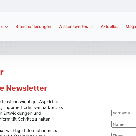
es
Branchenlösungen
Wissenswertes
Aktuelles
Maga
r
e Newsletter
te ist ein wichtiger Aspekt für
, importiert oder vermarktet. Es
ten Entwicklungen und
formität Schritt zu halten.
nat wichtige Informationen zu