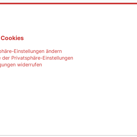
 Cookies
phäre-Einstellungen ändern
e der Privatsphäre-Einstellungen
igungen widerrufen