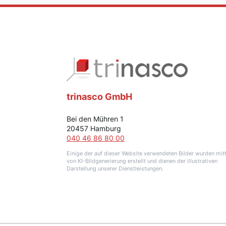
trinasco GmbH
Bei den Mühren 1
20457 Hamburg
040 46 86 80 00
Einige der auf dieser Website verwendeten Bilder wurden mith
von KI-Bildgenerierung erstellt und dienen der illustrativen
Darstellung unserer Dienstleistungen.