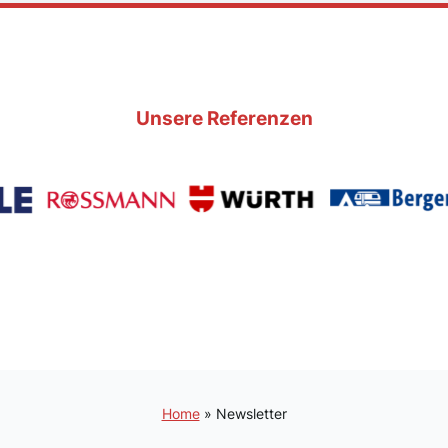
Unsere Referenzen
Home
»
Newsletter