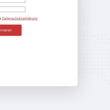
ie
Datenschutzerklärung
nnieren