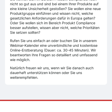
nicht so gut aus und sind bei einem Ihrer Produkte auf
eine kleine Unsicherheit gestoßen? Sie wollen eine neue
Produktgruppe einführen und wissen nicht, welche
gesetzlichen Anforderungen dafür in Europa gelten?
Oder Sie wollen sich im Bereich Produkt Compliance
besser aufstellen, wissen aber nicht, welche Prioritäten
Sie setzen sollten?
Rufen Sie uns einfach an oder buchen Sie in unserem
Webinar-Kalender eine unverbindliche und kostenlose
Online-Erstberatung (Dauer: ca. 30-45 Minuten). Wir
beantworten Ihre Fragen so detailliert und umfassend
wie möglich.
Natürlich freuen wir uns, wenn wir Sie danach auch
dauerhaft unterstützen können oder Sie uns
weiterempfehlen.