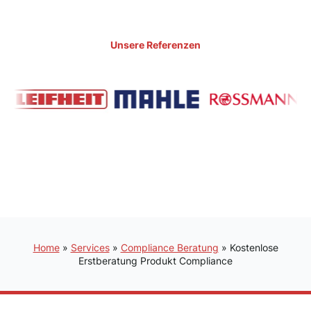
Unsere Referenzen
Home
»
Services
»
Compliance Beratung
»
Kostenlose
Erstberatung Produkt Compliance