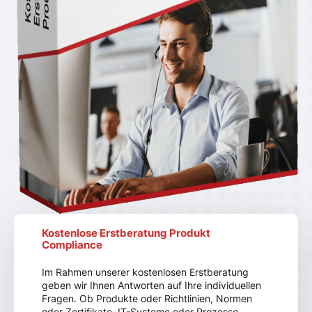
Kostenlose Erstberatung Produkt
Compliance
Im Rahmen unserer kostenlosen Erstberatung
geben wir Ihnen Antworten auf Ihre individuellen
Fragen. Ob Produkte oder Richtlinien, Normen
oder Zertifikate, IT-Systeme oder Prozesse,