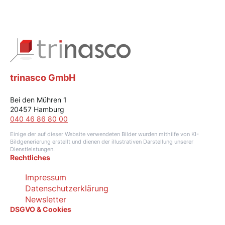
trinasco GmbH
Bei den Mühren 1
20457 Hamburg
040 46 86 80 00
Einige der auf dieser Website verwendeten Bilder wurden mithilfe von KI-
Bildgenerierung erstellt und dienen der illustrativen Darstellung unserer
Dienstleistungen.
Rechtliches
Impressum
Datenschutzerklärung
Newsletter
DSGVO & Cookies