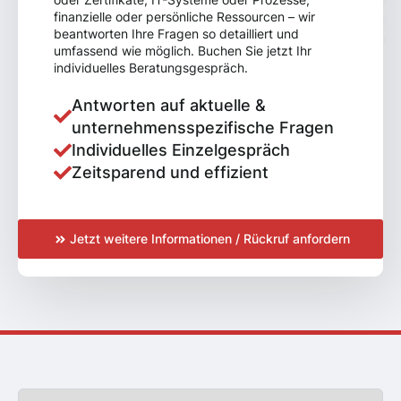
finanzielle oder persönliche Ressourcen – wir
beantworten Ihre Fragen so detailliert und
umfassend wie möglich. Buchen Sie jetzt Ihr
individuelles Beratungsgespräch.
Antworten auf aktuelle &
unternehmensspezifische Fragen
Individuelles Einzelgespräch
Zeitsparend und effizient
Jetzt weitere Informationen / Rückruf anfordern