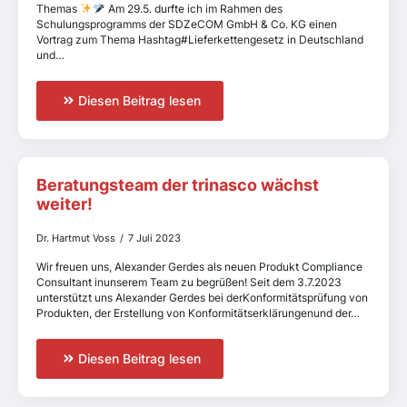
Themas
Am 29.5. durfte ich im Rahmen des
Schulungsprogramms der SDZeCOM GmbH & Co. KG einen
Vortrag zum Thema Hashtag#Lieferkettengesetz in Deutschland
und…
Diesen Beitrag lesen
Beratungsteam der trinasco wächst
weiter!
Dr. Hartmut Voss
7 Juli 2023
Wir freuen uns, Alexander Gerdes als neuen Produkt Compliance
Consultant inunserem Team zu begrüßen! Seit dem 3.7.2023
unterstützt uns Alexander Gerdes bei derKonformitätsprüfung von
Produkten, der Erstellung von Konformitätserklärungenund der…
Diesen Beitrag lesen