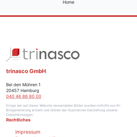
Home
trinasco GmbH
Bei den Mühren 1
20457 Hamburg
040 46 86 80 00
Einige der auf dieser Website verwendeten Bilder wurden mithilfe von KI-
Bildgenerierung erstellt und dienen der illustrativen Darstellung unserer
Dienstleistungen.
Rechtliches
Impressum