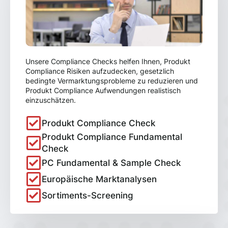
Unsere Compliance Checks helfen Ihnen, Produkt
Compliance Risiken aufzudecken, gesetzlich
bedingte Vermarktungsprobleme zu reduzieren und
Produkt Compliance Aufwendungen realistisch
einzuschätzen.
Produkt Compliance Check
Produkt Compliance Fundamental
Check
PC Fundamental & Sample Check
Europäische Marktanalysen
Sortiments-Screening