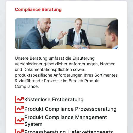
Compliance Beratung
Unsere Beratung umfasst die Erläuterung
verschiedener gesetzlicher Anforderungen, Normen
und Dokumentationspflichten sowie
produktspezifische Anforderungen Ihres Sortimentes
& zielführende Prozesse im Bereich Produkt
Compliance.
Kostenlose Erstberatung
Produkt Compliance Prozessberatung
Produkt Compliance Management
System
Prozessberatung Lieferkettengesetz