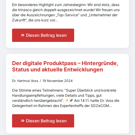
Ein besonderes Highlight zum Jahresbeginn: Wir sind stolz, dass
die trinasco gleich doppelt ausgezeichnet wurde! Wir freuen uns
über die Auszeichnungen „Top-Service“ und „Unternehmer der
Zukunft“, die uns kurz vor…
Diesen Beitrag lesen
Der digitale Produktpass – Hintergründe,
Status und aktuelle Entwicklungen
Dr. Hartmut Voss
19 November 2024
Die Stimme eines Teilnehmers: “Super Überblick und konkrete
Handlungsempfehlungen, viele Details und Tipps, gut
verständlich herübergebracht”.
Am 14.11. hatte Dr. Voss die
Gelegenheit im Rahmen des Expertentreffs der SDZeCOM…
Diesen Beitrag lesen