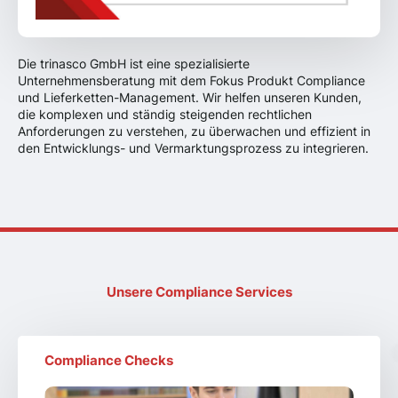
Die trinasco GmbH ist eine spezialisierte
Unternehmensberatung mit dem Fokus Produkt Compliance
und Lieferketten-Management. Wir helfen unseren Kunden,
die komplexen und ständig steigenden rechtlichen
Anforderungen zu verstehen, zu überwachen und effizient in
den Entwicklungs- und Vermarktungsprozess zu integrieren.
Unsere Compliance Services
Compliance Checks