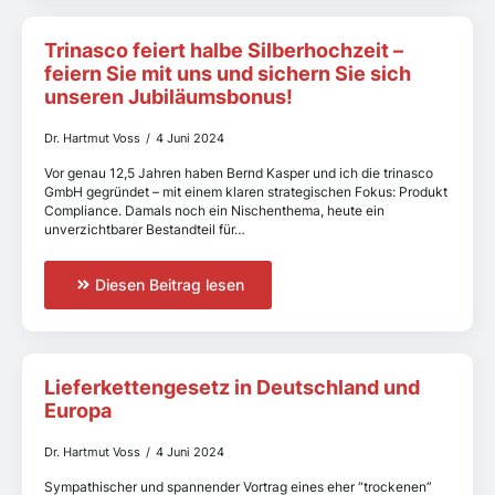
Trinasco feiert halbe Silberhochzeit –
feiern Sie mit uns und sichern Sie sich
unseren Jubiläumsbonus!
Dr. Hartmut Voss
4 Juni 2024
Vor genau 12,5 Jahren haben Bernd Kasper und ich die trinasco
GmbH gegründet – mit einem klaren strategischen Fokus: Produkt
Compliance. Damals noch ein Nischenthema, heute ein
unverzichtbarer Bestandteil für…
Diesen Beitrag lesen
Lieferkettengesetz in Deutschland und
Europa
Dr. Hartmut Voss
4 Juni 2024
Sympathischer und spannender Vortrag eines eher “trockenen”