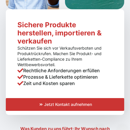
Sichere Produkte
herstellen, importieren &
verkaufen
Schützen Sie sich vor Verkaufsverboten und
Produktrückrufen. Machen Sie Produkt- und
Lieferketten-Compliance zu Ihrem
Wettbewerbsvorteil.
Rechtliche Anforderungen erfüllen
Prozesse & Lieferkette optimieren
Zeit und Kosten sparen
Jetzt Kontakt aufnehmen
Was Kunden zu uns führt: Ihr Wunsch nach