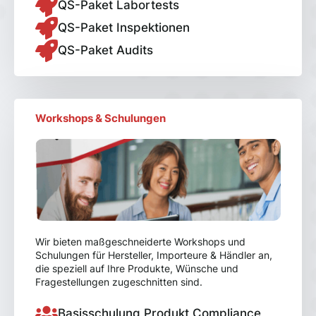
QS-Paket Labortests
QS-Paket Inspektionen
QS-Paket Audits
Workshops & Schulungen
Wir bieten maßgeschneiderte Workshops und
Schulungen für Hersteller, Importeure & Händler an,
die speziell auf Ihre Produkte, Wünsche und
Fragestellungen zugeschnitten sind.
Basisschulung Produkt Compliance