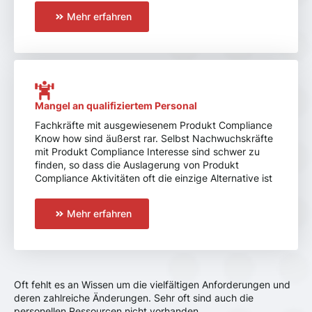
Mehr erfahren
Mangel an qualifiziertem Personal
Fachkräfte mit ausgewiesenem Produkt Compliance
Know how sind äußerst rar. Selbst Nachwuchskräfte
mit Produkt Compliance Interesse sind schwer zu
finden, so dass die Auslagerung von Produkt
Compliance Aktivitäten oft die einzige Alternative ist
Mehr erfahren
Oft fehlt es an Wissen um die vielfältigen Anforderungen und
deren zahlreiche Änderungen. Sehr oft sind auch die
personellen Ressourcen nicht vorhanden.