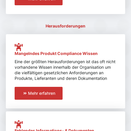
Herausforderungen
Mangelndes Produkt Compliance Wissen
Eine der größten Herausforderungen ist das oft nicht
vorhandene Wissen innerhalb der Organisation um
die vielfältigen gesetzlichen Anforderungen an
Produkte, Lieferanten und deren Dokumentation
Mehr erfahren
Fehlendes Informations- & Dokumenten