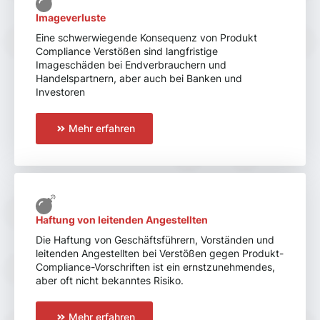
Imageverluste
Eine schwerwiegende Konsequenz von Produkt
Compliance Verstößen sind langfristige
Imageschäden bei Endverbrauchern und
Handelspartnern, aber auch bei Banken und
Investoren
Mehr erfahren
Haftung von leitenden Angestellten
Die Haftung von Geschäftsführern, Vorständen und
leitenden Angestellten bei Verstößen gegen Produkt-
Compliance-Vorschriften ist ein ernstzunehmendes,
aber oft nicht bekanntes Risiko.
Mehr erfahren