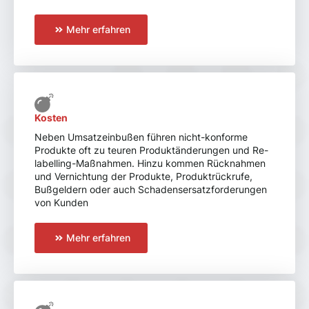
Mehr erfahren
Kosten
Neben Umsatzeinbußen führen nicht-konforme
Produkte oft zu teuren Produktänderungen und Re-
labelling-Maßnahmen. Hinzu kommen Rücknahmen
und Vernichtung der Produkte, Produktrückrufe,
Bußgeldern oder auch Schadensersatzforderungen
von Kunden
Mehr erfahren