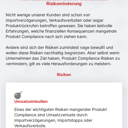
Risikominderung
Nicht wenige unserer Kunden sind schon von
Importverzögerungen, Verkaufsverboten oder sogar
Produktrückrufen betroffen gewesen. Sie haben leidvolle
Erfahrungen, welche finanziellen Konsequenzen mangelnde
Produkt Compliance nach sich ziehen kann.
Andere sind sich der Risiken zumindest vage bewußt und
wollen diese Risiken nachhaltig begrenzen. Aber selbst wenn
Unternehmen das Ziel haben, Produkt Compliance Risiken zu
vermindern, gilt es viele Herausforderungen zu meistern.
Risiken
Umsatzeinbußen
Eines der wichtigsten Risiken mangender Produkt
Compliance sind Umsatzverluste durch
Importverzögerungen, Importstopps oder
Verkaufsverbote.