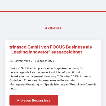
Aktuelles
trinasco GmbH von FOCUS Business als
“Leading Innovator” ausgezeichnet
Dr. Hartmut Voss
13 Oktober 2025
trinasco GmbH erhält prestigeträchtige Anerkennung für
herausragende Leistungen in Produktkonformität und
Lieferkettenmanagement Hamburg, 7. Oktober 2025– trinasco
GmbH, ein führendes Unternehmen im Bereich der
Managementberatung mit Spezialisierung auf Produktkonformität
und…
Diesen Beitrag lesen