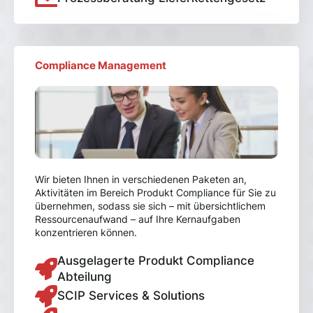
Compliance Management
Wir bieten Ihnen in verschiedenen Paketen an,
Aktivitäten im Bereich Produkt Compliance für Sie zu
übernehmen, sodass sie sich – mit übersichtlichem
Ressourcenaufwand – auf Ihre Kernaufgaben
konzentrieren können.
Ausgelagerte Produkt Compliance
Abteilung
SCIP Services & Solutions