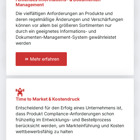
Management
Die vielfältigen Anforderungen an Produkte und
deren regelmäßige Änderungen und Verschärfungen
können vor allem bei größeren Sortimenten nur
durch ein geeignetes Informations- und
Dokumenten-Management-System gewährleistet
werden
Mehr erfahren
Time to Market & Kostendruck
Entscheidend für den Erfolg eines Unternehmens ist,
dass Produkt Compliance-Anforderungen schon
frühzeitig im Entwicklungs- und Bestellprozess
berücksicht werden, um Markteinführung und Kosten
wettbewerbsfähig zu halten