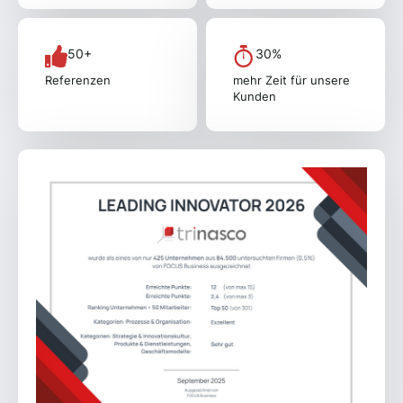
50+
30%
Referenzen
mehr Zeit für unsere
Kunden