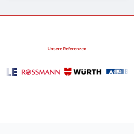
Unsere Referenzen