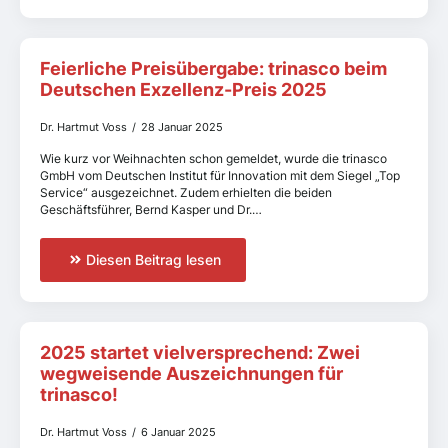
Feierliche Preisübergabe: trinasco beim
Deutschen Exzellenz-Preis 2025
Dr. Hartmut Voss
28 Januar 2025
Wie kurz vor Weihnachten schon gemeldet, wurde die trinasco
GmbH vom Deutschen Institut für Innovation mit dem Siegel „Top
Service“ ausgezeichnet. Zudem erhielten die beiden
Geschäftsführer, Bernd Kasper und Dr.…
Diesen Beitrag lesen
2025 startet vielversprechend: Zwei
wegweisende Auszeichnungen für
trinasco!
Dr. Hartmut Voss
6 Januar 2025