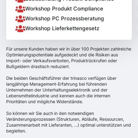
Workshop Produkt Compliance
Workshop PC Prozessberatung
Workshop Lieferkettengesetz
Für unsere Kunden haben wir in über 100 Projekten zahlreiche
Optimierungspotentiale aufgedeckt und die Risiken aus
Import- oder Verkaufsverboten, Produktrückrufen oder
Bußgeldern drastisch reduziert.
Die beiden Geschäftsführer der trinasco verfügen über
langjährige Management-Erfahrung bei führenden
Unternehmen der Unterhaltungselektronik und der
Lebensmittelindustrie und kennen auch die internen
Prioritäten und mögliche Widerstände.
So können wir Sie auch in den notwendigen
Veränderungsprozessen (Strukturen, Abläufe, Ressourcen,
Zusammenarbeit mit Lieferanten, ...) optimal unterstützen und
begleiten.