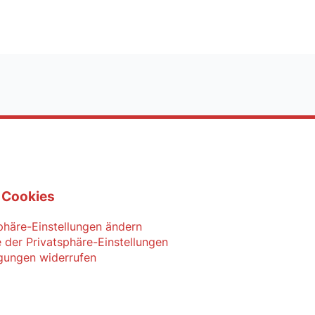
 Cookies
phäre-Einstellungen ändern
e der Privatsphäre-Einstellungen
igungen widerrufen