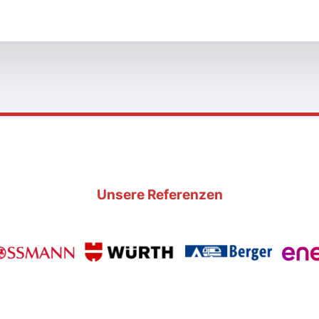
Unsere Referenzen