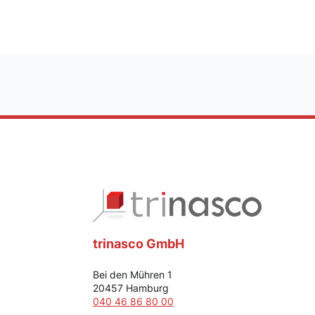
trinasco GmbH
Bei den Mühren 1
20457 Hamburg
040 46 86 80 00