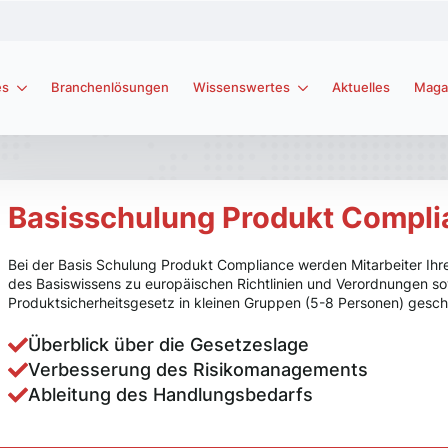
es
Branchenlösungen
Wissenswertes
Aktuelles
Maga
Basisschulung Produkt Compli
Bei der Basis Schulung Produkt Compliance werden Mitarbeiter Ihr
des Basiswissens zu europäischen Richtlinien und Verordnungen s
Produktsicherheitsgesetz in kleinen Gruppen (5-8 Personen) geschu
Überblick über die Gesetzeslage
Verbesserung des Risikomanagements
Ableitung des Handlungsbedarfs