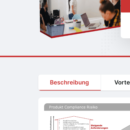
Beschreibung
Vorte