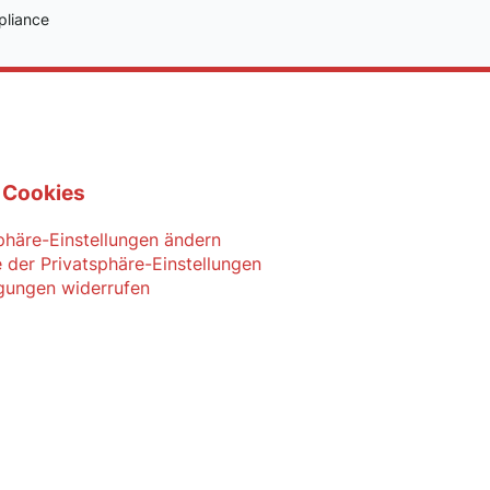
pliance
 Cookies
phäre-Einstellungen ändern
e der Privatsphäre-Einstellungen
igungen widerrufen