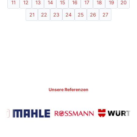
11
12
13
14
15
16
17
18
19
20
21
22
23
24
25
26
27
Unsere Referenzen