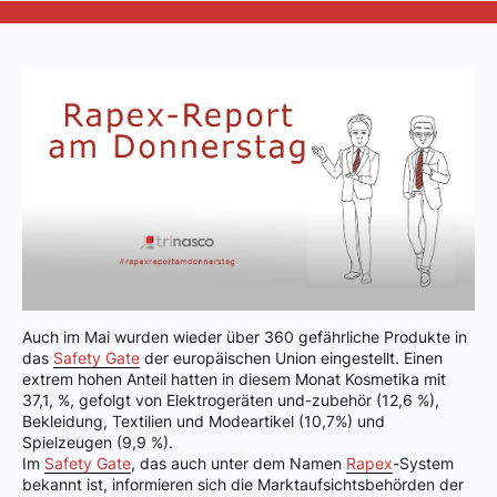
Auch im Mai wurden wieder über 360 gefährliche Produkte in
das
Safety Gate
der europäischen Union eingestellt. Einen
extrem hohen Anteil hatten in diesem Monat Kosmetika mit
37,1, %, gefolgt von Elektrogeräten und-zubehör (12,6 %),
Bekleidung, Textilien und Modeartikel (10,7%) und
Spielzeugen (9,9 %).
Im
Safety Gate
, das auch unter dem Namen
Rapex
-System
bekannt ist, informieren sich die Marktaufsichtsbehörden der