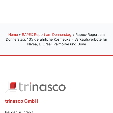
Home
»
RAPEX Report am Donnerstag
»
Rapex-Report am
Donnerstag: 135 gefährliche Kosmetika – Verkaufsverbote für
Nivea, L`Oreal, Palmolive und Dove
trinasco GmbH
Bei den Mühren 1