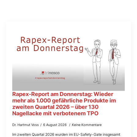
Rapex-Report am Donnerstag: Wieder
mehr als 1.000 gefährliche Produkte im
zweiten Quartal 2026 – über 130
Nagellacke mit verbotenem TPO
Dr. Hartmut Voss
6 August 2026
Keine Kommentare
Im zweiten Quartal 2026 wurden im EU-Safety-Gate insgesamt