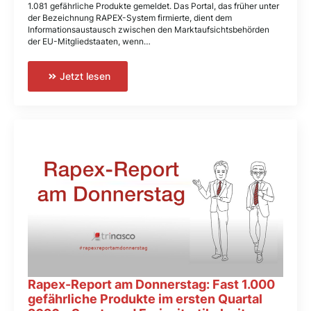
1.081 gefährliche Produkte gemeldet. Das Portal, das früher unter
der Bezeichnung RAPEX-System firmierte, dient dem
Informationsaustausch zwischen den Marktaufsichtsbehörden
der EU-Mitgliedstaaten, wenn…
Jetzt lesen
Rapex-Report am Donnerstag: Fast 1.000
gefährliche Produkte im ersten Quartal