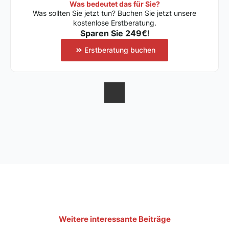
Was bedeutet das für Sie?
Was sollten Sie jetzt tun? Buchen Sie jetzt unsere
kostenlose Erstberatung.
Sparen Sie 249€
!
Erstberatung buchen
Weitere interessante Beiträge