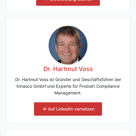
Dr. Hartmut Voss
Dr. Hartmut Voss ist Gründer und Geschäftsführer der
trinasco GmbH und Experte für Produkt Compliance
Management.
Auf LinkedIn vernetzen