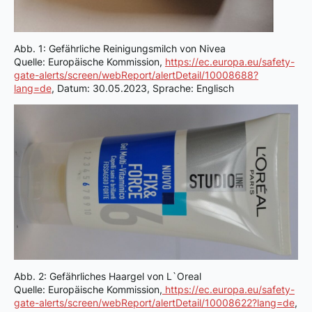
Abb. 1: Gefährliche Reinigungsmilch von Nivea
Quelle: Europäische Kommission,
https://ec.europa.eu/safety-
gate-alerts/screen/webReport/alertDetail/10008688?
lang=de
, Datum: 30.05.2023, Sprache: Englisch
Abb. 2: Gefährliches Haargel von L`Oreal
Quelle: Europäische Kommission,
https://ec.europa.eu/safety-
gate-alerts/screen/webReport/alertDetail/10008622?lang=de
,