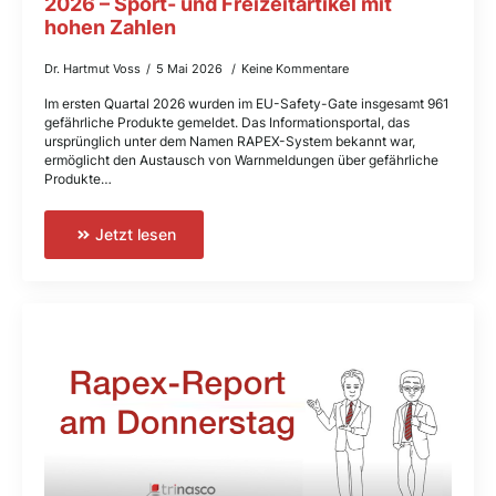
2026 – Sport- und Freizeitartikel mit
hohen Zahlen
Dr. Hartmut Voss
5 Mai 2026
Keine Kommentare
Im ersten Quartal 2026 wurden im EU-Safety-Gate insgesamt 961
gefährliche Produkte gemeldet. Das Informationsportal, das
ursprünglich unter dem Namen RAPEX-System bekannt war,
ermöglicht den Austausch von Warnmeldungen über gefährliche
Produkte…
Jetzt lesen