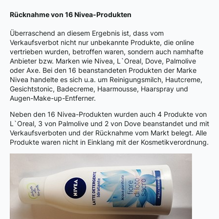
Rücknahme von 16 Nivea-Produkten
Überraschend an diesem Ergebnis ist, dass vom
Verkaufsverbot nicht nur unbekannte Produkte, die online
vertrieben wurden, betroffen waren, sondern auch namhafte
Anbieter bzw. Marken wie Nivea, L`Oreal, Dove, Palmolive
oder Axe. Bei den 16 beanstandeten Produkten der Marke
Nivea handelte es sich u.a. um Reinigungsmilch, Hautcreme,
Gesichtstonic, Badecreme, Haarmousse, Haarspray und
Augen-Make-up-Entferner.
Neben den 16 Nivea-Produkten wurden auch 4 Produkte von
L`Oreal, 3 von Palmolive und 2 von Dove beanstandet und mit
Verkaufsverboten und der Rücknahme vom Markt belegt. Alle
Produkte waren nicht in Einklang mit der Kosmetikverordnung.