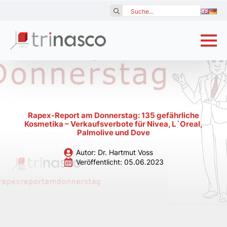
Search
for:
Rapex-Report am Donnerstag: 135 gefährliche
Kosmetika – Verkaufsverbote für Nivea, L`Oreal,
Palmolive und Dove
Autor: 
Dr. Hartmut Voss
Veröffentlicht: 
05.06.2023