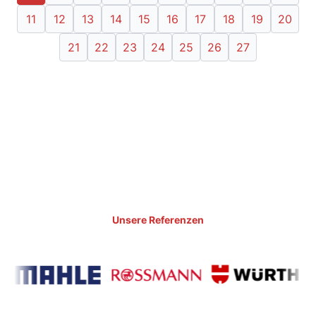
11
12
13
14
15
16
17
18
19
20
21
22
23
24
25
26
27
Unsere Referenzen