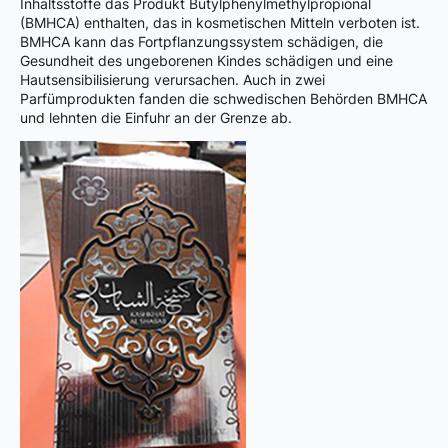
Inhaltsstoffe das Produkt Butylphenylmethylpropional
(BMHCA) enthalten, das in kosmetischen Mitteln verboten ist.
BMHCA kann das Fortpflanzungssystem schädigen, die
Gesundheit des ungeborenen Kindes schädigen und eine
Hautsensibilisierung verursachen. Auch in zwei
Parfümprodukten fanden die schwedischen Behörden BMHCA
und lehnten die Einfuhr an der Grenze ab.