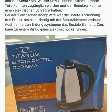
und der Schutz vor Wasser unzureichend. Stromführende
Teile konnten zugänglich werden und der Benutzer könnte
einen elektrischen Schlag erhalten.
Bei der elektrischen Kochplatte war die untere Abdeckung
des Produktes nicht richtig mit der Schutzklemme verbunden.
Auch fehlte den Erdungssystemen das flexible Element. Dies
kann zu einem Risiko eines Elektroschocks führen.