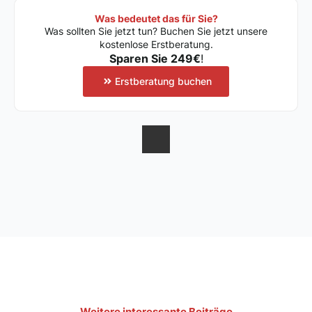
Was bedeutet das für Sie?
Was sollten Sie jetzt tun? Buchen Sie jetzt unsere
kostenlose Erstberatung.
Sparen Sie 249€
!
Erstberatung buchen
Weitere interessante Beiträge