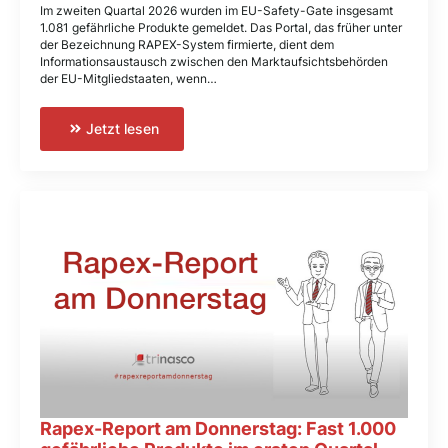
Im zweiten Quartal 2026 wurden im EU-Safety-Gate insgesamt
1.081 gefährliche Produkte gemeldet. Das Portal, das früher unter
der Bezeichnung RAPEX-System firmierte, dient dem
Informationsaustausch zwischen den Marktaufsichtsbehörden
der EU-Mitgliedstaaten, wenn…
Jetzt lesen
Rapex-Report am Donnerstag: Fast 1.000