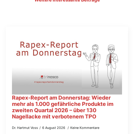
Rapex-Report am Donnerstag: Wieder
mehr als 1.000 gefährliche Produkte im
zweiten Quartal 2026 – über 130
Nagellacke mit verbotenem TPO
Dr. Hartmut Voss
6 August 2026
Keine Kommentare