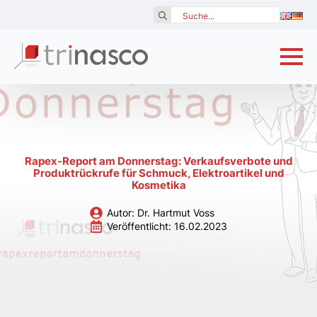
Search
for:
Rapex-Report am Donnerstag: Verkaufsverbote und
Produktrückrufe für Schmuck, Elektroartikel und
Kosmetika
Autor: 
Dr. Hartmut Voss
Veröffentlicht: 
16.02.2023