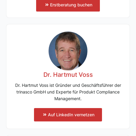
Erstberatung buchen
Dr. Hartmut Voss
Dr. Hartmut Voss ist Gründer und Geschäftsführer der
trinasco GmbH und Experte für Produkt Compliance
Management.
Auf LinkedIn vernetzen