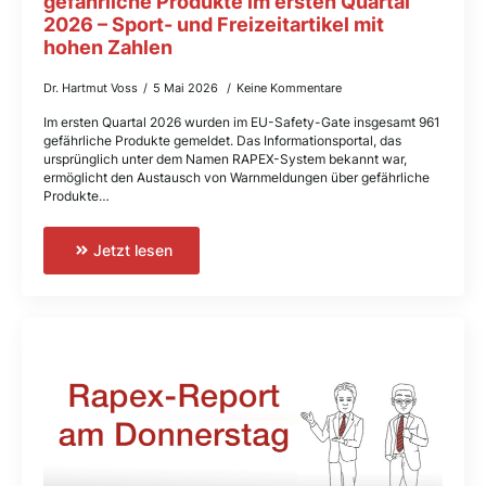
gefährliche Produkte im ersten Quartal
2026 – Sport- und Freizeitartikel mit
hohen Zahlen
Dr. Hartmut Voss
5 Mai 2026
Keine Kommentare
Im ersten Quartal 2026 wurden im EU-Safety-Gate insgesamt 961
gefährliche Produkte gemeldet. Das Informationsportal, das
ursprünglich unter dem Namen RAPEX-System bekannt war,
ermöglicht den Austausch von Warnmeldungen über gefährliche
Produkte…
Jetzt lesen