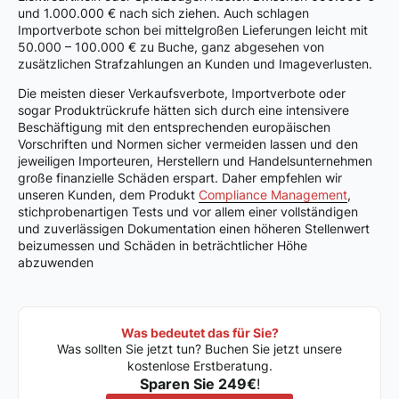
und 1.000.000 € nach sich ziehen. Auch schlagen
Importverbote schon bei mittelgroßen Lieferungen leicht mit
50.000 – 100.000 € zu Buche, ganz abgesehen von
zusätzlichen Strafzahlungen an Kunden und Imageverlusten.
Die meisten dieser Verkaufsverbote, Importverbote oder
sogar Produktrückrufe hätten sich durch eine intensivere
Beschäftigung mit den entsprechenden europäischen
Vorschriften und Normen sicher vermeiden lassen und den
jeweiligen Importeuren, Herstellern und Handelsunternehmen
große finanzielle Schäden erspart. Daher empfehlen wir
unseren Kunden, dem Produkt
Compliance Management
,
stichprobenartigen Tests und vor allem einer vollständigen
und zuverlässigen Dokumentation einen höheren Stellenwert
beizumessen und Schäden in beträchtlicher Höhe
abzuwenden
Was bedeutet das für Sie?
Was sollten Sie jetzt tun? Buchen Sie jetzt unsere
kostenlose Erstberatung.
Sparen Sie 249€
!