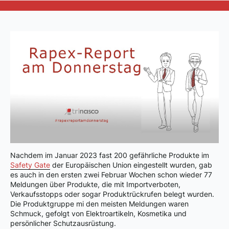
Nachdem im Januar 2023 fast 200 gefährliche Produkte im
Safety Gate
der Europäischen Union eingestellt wurden, gab
es auch in den ersten zwei Februar Wochen schon wieder 77
Meldungen über Produkte, die mit Importverboten,
Verkaufsstopps oder sogar Produktrückrufen belegt wurden.
Die Produktgruppe mi den meisten Meldungen waren
Schmuck, gefolgt von Elektroartikeln, Kosmetika und
persönlicher Schutzausrüstung.