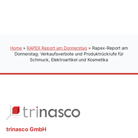
Home
»
RAPEX Report am Donnerstag
»
Rapex-Report am
Donnerstag: Verkaufsverbote und Produktrückrufe für
Schmuck, Elektroartikel und Kosmetika
trinasco GmbH