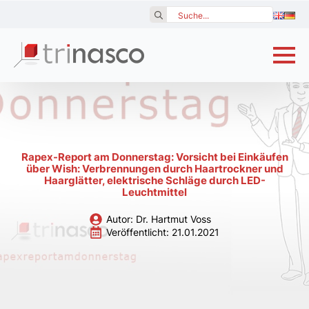
Search
for:
Rapex-Report am Donnerstag: Vorsicht bei Einkäufen
über Wish: Verbrennungen durch Haartrockner und
Haarglätter, elektrische Schläge durch LED-
Leuchtmittel
Autor: 
Dr. Hartmut Voss
Veröffentlicht: 
21.01.2021