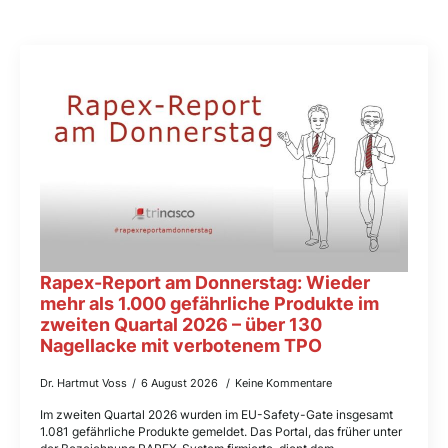
Rapex-Report am Donnerstag: Wieder
mehr als 1.000 gefährliche Produkte im
zweiten Quartal 2026 – über 130
Nagellacke mit verbotenem TPO
Dr. Hartmut Voss
6 August 2026
Keine Kommentare
Im zweiten Quartal 2026 wurden im EU-Safety-Gate insgesamt
1.081 gefährliche Produkte gemeldet. Das Portal, das früher unter