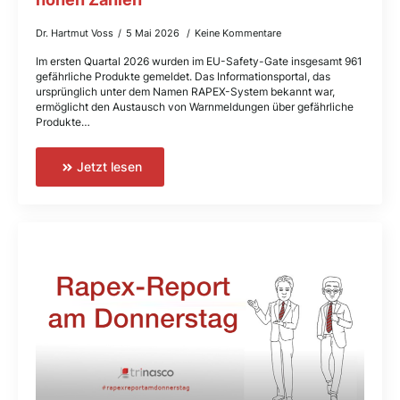
Dr. Hartmut Voss
5 Mai 2026
Keine Kommentare
Im ersten Quartal 2026 wurden im EU-Safety-Gate insgesamt 961
gefährliche Produkte gemeldet. Das Informationsportal, das
ursprünglich unter dem Namen RAPEX-System bekannt war,
ermöglicht den Austausch von Warnmeldungen über gefährliche
Produkte…
Jetzt lesen