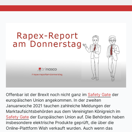
Offenbar ist der Brexit noch nicht ganz im
Safety Gate
der
europäischen Union angekommen. In der zweiten
Januarwoche 2021 tauchen zahlreiche Meldungen der
Marktaufsichtsbehörden aus dem Vereinigten Königreich im
Safety Gate
der Europäischen Union auf. Die Behörden haben
insbesondere elektrische Produkte geprüft, die über die
Online-Plattform Wish verkauft wurden. Auch wenn das