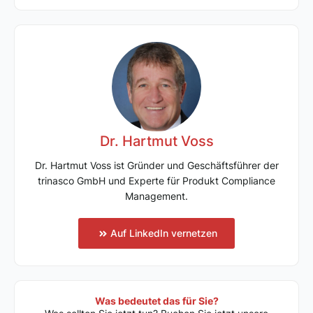
Dr. Hartmut Voss
Dr. Hartmut Voss ist Gründer und Geschäftsführer der
trinasco GmbH und Experte für Produkt Compliance
Management.
Auf LinkedIn vernetzen
Was bedeutet das für Sie?