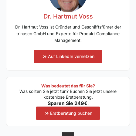
Dr. Hartmut Voss
Dr. Hartmut Voss ist Gründer und Geschäftsführer der
trinasco GmbH und Experte für Produkt Compliance
Management.
Auf LinkedIn vernetzen
Was bedeutet das für Sie?
Was sollten Sie jetzt tun? Buchen Sie jetzt unsere
kostenlose Erstberatung.
Sparen Sie 249€
!
Erstberatung buchen