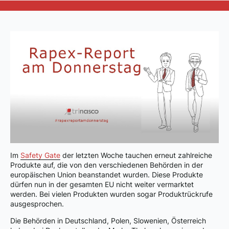
Im
Safety Gate
der letzten Woche tauchen erneut zahlreiche
Produkte auf, die von den verschiedenen Behörden in der
europäischen Union beanstandet wurden. Diese Produkte
dürfen nun in der gesamten EU nicht weiter vermarktet
werden. Bei vielen Produkten wurden sogar Produktrückrufe
ausgesprochen.
Die Behörden in Deutschland, Polen, Slowenien, Österreich