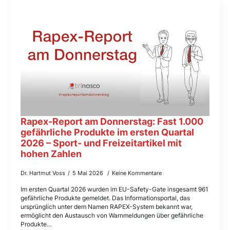
Rapex-Report am Donnerstag: Fast 1.000
gefährliche Produkte im ersten Quartal
2026 – Sport- und Freizeitartikel mit
hohen Zahlen
Dr. Hartmut Voss
5 Mai 2026
Keine Kommentare
Im ersten Quartal 2026 wurden im EU-Safety-Gate insgesamt 961
gefährliche Produkte gemeldet. Das Informationsportal, das
ursprünglich unter dem Namen RAPEX-System bekannt war,
ermöglicht den Austausch von Warnmeldungen über gefährliche
Produkte…