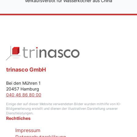
Verkaufsverbot für Wasserkocher aus China
trinasco GmbH
Bei den Mühren 1
20457 Hamburg
040 46 86 80 00
Einige der auf dieser Website verwendeten Bilder wurden mithilfe von KI-
Bildgenerierung erstellt und dienen der illustrativen Darstellung unserer
Dienstleistungen.
Rechtliches
Impressum