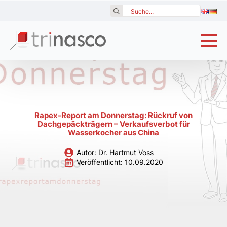
Search
for:
Rapex-Report am Donnerstag: Rückruf von
Dachgepäckträgern – Verkaufsverbot für
Wasserkocher aus China
Autor: 
Dr. Hartmut Voss
Veröffentlicht: 
10.09.2020