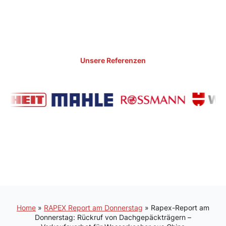
Unsere Referenzen
Home
»
RAPEX Report am Donnerstag
»
Rapex-Report am
Donnerstag: Rückruf von Dachgepäckträgern –