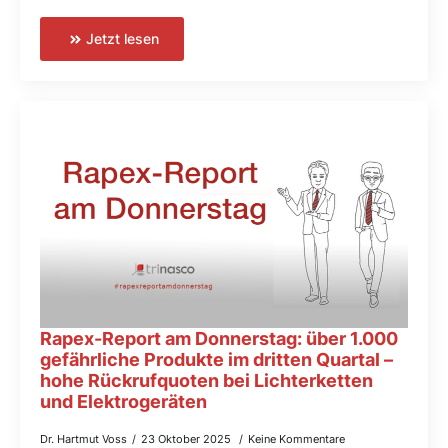
Jetzt lesen
Rapex-Report am Donnerstag: über 1.000
gefährliche Produkte im dritten Quartal –
hohe Rückrufquoten bei Lichterketten
und Elektrogeräten
Dr. Hartmut Voss
23 Oktober 2025
Keine Kommentare