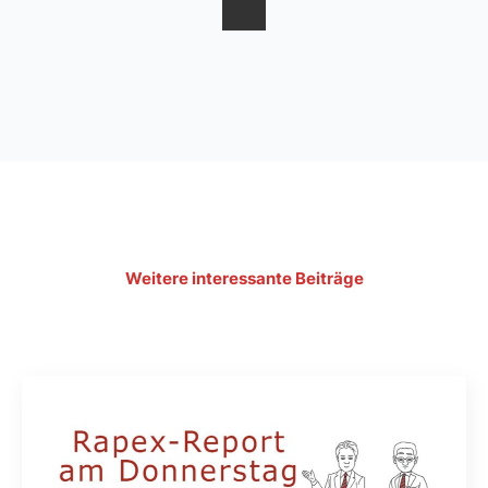
Weitere interessante Beiträge