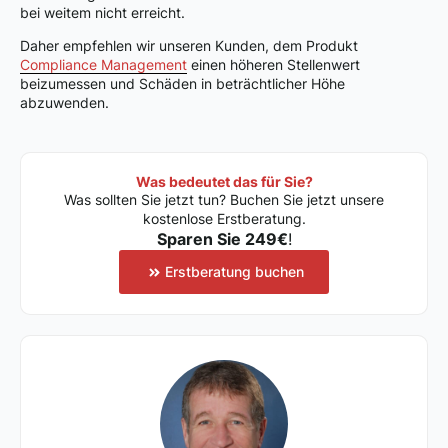
bei weitem nicht erreicht.
Daher empfehlen wir unseren Kunden, dem Produkt
Compliance Management
einen höheren Stellenwert
beizumessen und Schäden in beträchtlicher Höhe
abzuwenden.
Was bedeutet das für Sie?
Was sollten Sie jetzt tun? Buchen Sie jetzt unsere
kostenlose Erstberatung.
Sparen Sie 249€
!
Erstberatung buchen