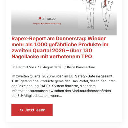
Rapex-Report am Donnerstag: Wieder
mehr als 1.000 gefährliche Produkte im
zweiten Quartal 2026 – über 130
Nagellacke mit verbotenem TPO
Dr. Hartmut Voss
6 August 2026
Keine Kommentare
Im zweiten Quartal 2026 wurden im EU-Safety-Gate insgesamt
1.081 gefährliche Produkte gemeldet. Das Portal, das früher unter
der Bezeichnung RAPEX-System firmierte, dient dem
Informationsaustausch zwischen den Marktaufsichtsbehörden
der EU-Mitgliedstaaten, wenn…
Jetzt lesen