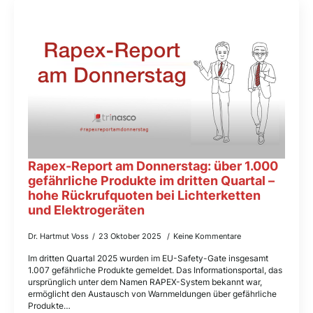
Rapex-Report am Donnerstag: über 1.000
gefährliche Produkte im dritten Quartal –
hohe Rückrufquoten bei Lichterketten
und Elektrogeräten
Dr. Hartmut Voss
23 Oktober 2025
Keine Kommentare
Im dritten Quartal 2025 wurden im EU-Safety-Gate insgesamt
1.007 gefährliche Produkte gemeldet. Das Informationsportal, das
ursprünglich unter dem Namen RAPEX-System bekannt war,
ermöglicht den Austausch von Warnmeldungen über gefährliche
Produkte…