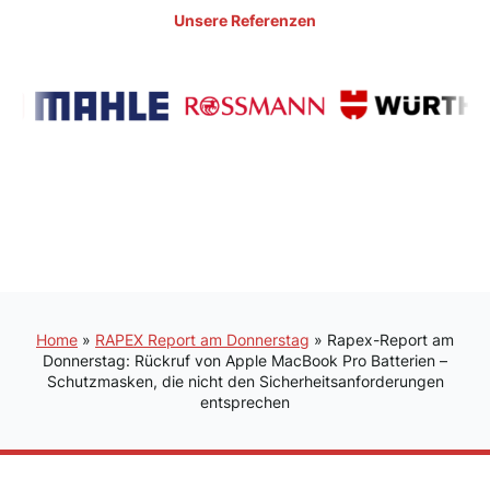
Unsere Referenzen
Home
»
RAPEX Report am Donnerstag
»
Rapex-Report am
Donnerstag: Rückruf von Apple MacBook Pro Batterien –
Schutzmasken, die nicht den Sicherheitsanforderungen
entsprechen