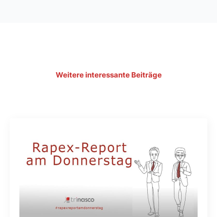
Weitere interessante Beiträge