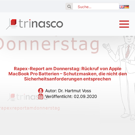
Search
for:
Rapex-Report am Donnerstag: Rückruf von Apple
MacBook Pro Batterien – Schutzmasken, die nicht den
Sicherheitsanforderungen entsprechen
Autor: 
Dr. Hartmut Voss
Veröffentlicht: 
02.09.2020