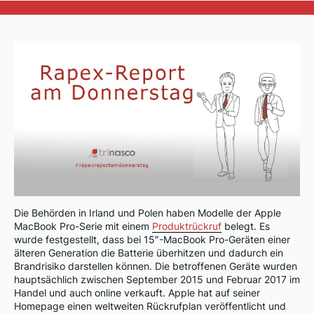
Die Behörden in Irland und Polen haben Modelle der Apple
MacBook Pro-Serie mit einem
Produktrückruf
belegt. Es
wurde festgestellt, dass bei 15″-MacBook Pro-Geräten einer
älteren Generation die Batterie überhitzen und dadurch ein
Brandrisiko darstellen können. Die betroffenen Geräte wurden
hauptsächlich zwischen September 2015 und Februar 2017 im
Handel und auch online verkauft. Apple hat auf seiner
Homepage einen weltweiten Rückrufplan veröffentlicht und