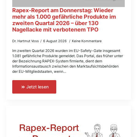
Rapex-Report am Donnerstag: Wieder
mehr als 1.000 gefährliche Produkte im
zweiten Quartal 2026 – über 130
Nagellacke mit verbotenem TPO
Dr. Hartmut Voss
6 August 2026
Keine Kommentare
Im zweiten Quartal 2026 wurden im EU-Safety-Gate insgesamt
1.081 gefährliche Produkte gemeldet. Das Portal, das früher unter
der Bezeichnung RAPEX-System firmierte, dient dem
Informationsaustausch zwischen den Marktaufsichtsbehörden
der EU-Mitgliedstaaten, wenn…
Jetzt lesen