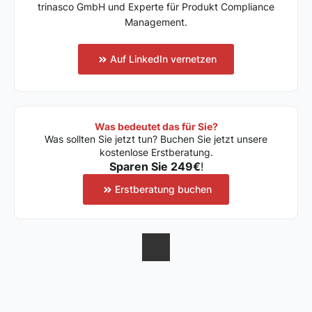
trinasco GmbH und Experte für Produkt Compliance
Management.
Auf LinkedIn vernetzen
Was bedeutet das für Sie?
Was sollten Sie jetzt tun? Buchen Sie jetzt unsere
kostenlose Erstberatung.
Sparen Sie 249€
!
Erstberatung buchen