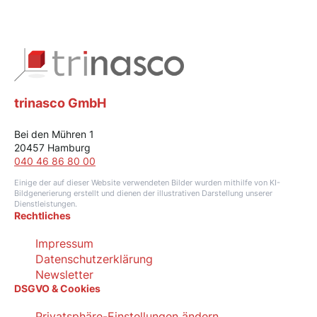
trinasco GmbH
Bei den Mühren 1
20457 Hamburg
040 46 86 80 00
Einige der auf dieser Website verwendeten Bilder wurden mithilfe von KI-
Bildgenerierung erstellt und dienen der illustrativen Darstellung unserer
Dienstleistungen.
Rechtliches
Impressum
Datenschutzerklärung
Newsletter
DSGVO & Cookies
Privatsphäre-Einstellungen ändern