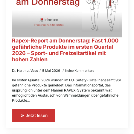
Rapex-Report am Donnerstag: Fast 1.000
gefährliche Produkte im ersten Quartal
2026 – Sport- und Freizeitartikel mit
hohen Zahlen
Dr. Hartmut Voss
5 Mai 2026
Keine Kommentare
Im ersten Quartal 2026 wurden im EU-Safety-Gate insgesamt 961
gefährliche Produkte gemeldet. Das Informationsportal, das
ursprünglich unter dem Namen RAPEX-System bekannt war,
ermöglicht den Austausch von Warnmeldungen über gefährliche
Produkte…
Jetzt lesen