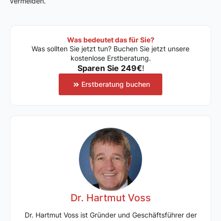
vermeiden.
Was bedeutet das für Sie?
Was sollten Sie jetzt tun? Buchen Sie jetzt unsere
kostenlose Erstberatung.
Sparen Sie 249€
!
Erstberatung buchen
Dr. Hartmut Voss
Dr. Hartmut Voss ist Gründer und Geschäftsführer der