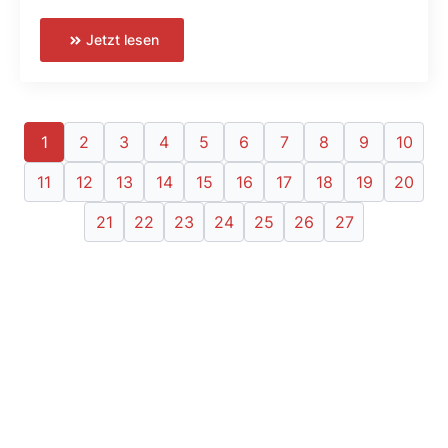
Jetzt lesen
1
2
3
4
5
6
7
8
9
10
11
12
13
14
15
16
17
18
19
20
21
22
23
24
25
26
27