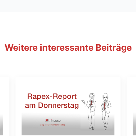
Weitere interessante Beiträge