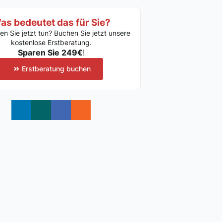
as bedeutet das für Sie?
ten Sie jetzt tun? Buchen Sie jetzt unsere
kostenlose Erstberatung.
Sparen Sie 249€
!
Erstberatung buchen