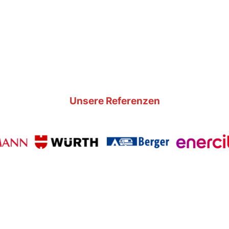
Unsere Referenzen