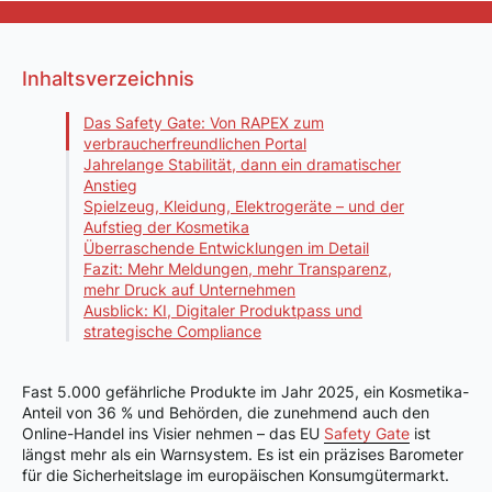
Inhaltsverzeichnis
Das Safety Gate: Von RAPEX zum
verbraucherfreundlichen Portal
Jahrelange Stabilität, dann ein dramatischer
Anstieg
Spielzeug, Kleidung, Elektrogeräte – und der
Aufstieg der Kosmetika
Überraschende Entwicklungen im Detail
Fazit: Mehr Meldungen, mehr Transparenz,
mehr Druck auf Unternehmen
Ausblick: KI, Digitaler Produktpass und
strategische Compliance
Fast 5.000 gefährliche Produkte im Jahr 2025, ein Kosmetika-
Anteil von 36 % und Behörden, die zunehmend auch den
Online-Handel ins Visier nehmen – das EU
Safety Gate
ist
längst mehr als ein Warnsystem. Es ist ein präzises Barometer
für die Sicherheitslage im europäischen Konsumgütermarkt.