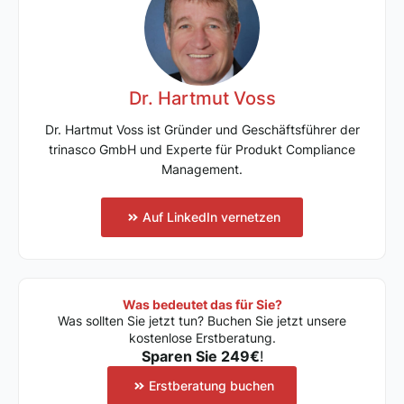
Dr. Hartmut Voss
Dr. Hartmut Voss ist Gründer und Geschäftsführer der
trinasco GmbH und Experte für Produkt Compliance
Management.
Auf LinkedIn vernetzen
Was bedeutet das für Sie?
Was sollten Sie jetzt tun? Buchen Sie jetzt unsere
kostenlose Erstberatung.
Sparen Sie 249€
!
Erstberatung buchen