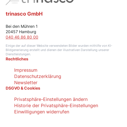
trinasco GmbH
Bei den Mühren 1
20457 Hamburg
040 46 86 80 00
Einige der auf dieser Website verwendeten Bilder wurden mithilfe von KI-
Bildgenerierung erstellt und dienen der illustrativen Darstellung unserer
Dienstleistungen.
Rechtliches
Impressum
Datenschutzerklärung
Newsletter
DSGVO & Cookies
Privatsphäre-Einstellungen ändern
Historie der Privatsphäre-Einstellungen
Einwilligungen widerrufen