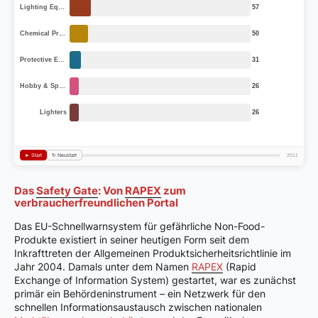
Das
Safety Gate
: Von
RAPEX
zum
verbraucherfreundlichen Portal
Das EU-Schnellwarnsystem für gefährliche Non-Food-
Produkte existiert in seiner heutigen Form seit dem
Inkrafttreten der Allgemeinen Produktsicherheitsrichtlinie im
Jahr 2004. Damals unter dem Namen
RAPEX
(Rapid
Exchange of Information System) gestartet, war es zunächst
primär ein Behördeninstrument – ein Netzwerk für den
schnellen Informationsaustausch zwischen nationalen