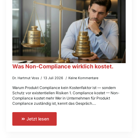
Was Non-Compliance wirklich kostet.
Dr. Hartmut Voss
13 Juli 2026
Keine Kommentare
Warum Produkt Compliance kein Kostenfaktor ist — sondern
Schutz vor existentiellen Risiken 1. Compliance kostet — Non-
Compliance kostet mehr Wer in Unternehmen für Produkt
Compliance zuständig ist, kennt das Gespräch.…
Jetzt lesen