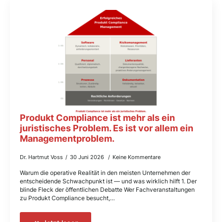
Produkt Compliance ist mehr als ein
juristisches Problem. Es ist vor allem ein
Managementproblem.
Dr. Hartmut Voss
30 Juni 2026
Keine Kommentare
Warum die operative Realität in den meisten Unternehmen der
entscheidende Schwachpunkt ist — und was wirklich hilft 1. Der
blinde Fleck der öffentlichen Debatte Wer Fachveranstaltungen
zu Produkt Compliance besucht,…