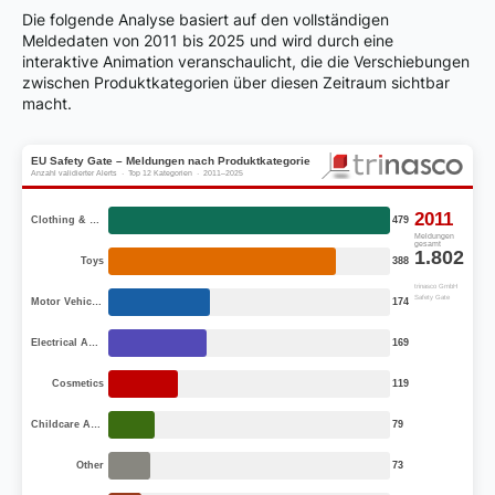
Die folgende Analyse basiert auf den vollständigen
Meldedaten von 2011 bis 2025 und wird durch eine
interaktive Animation veranschaulicht, die die Verschiebungen
zwischen Produktkategorien über diesen Zeitraum sichtbar
macht.