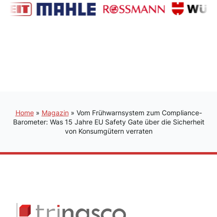
Home
»
Magazin
»
Vom Frühwarnsystem zum Compliance-
Barometer: Was 15 Jahre EU Safety Gate über die Sicherheit
von Konsumgütern verraten