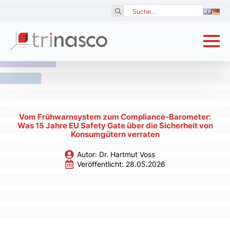
Search
for:
Vom Frühwarnsystem zum Compliance-Barometer:
Was 15 Jahre EU Safety Gate über die Sicherheit von
Konsumgütern verraten
Autor: 
Dr. Hartmut Voss
Veröffentlicht: 
28.05.2026