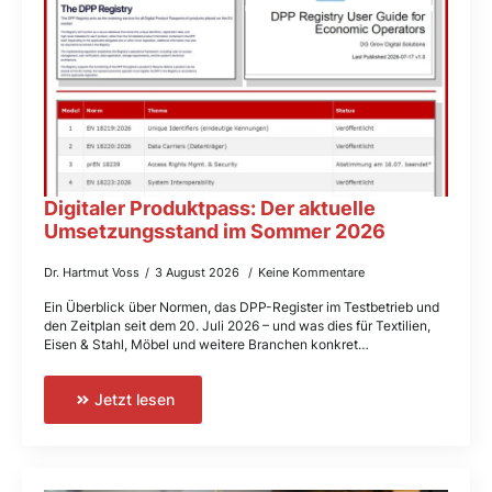
Digitaler Produktpass: Der aktuelle
Umsetzungsstand im Sommer 2026
Dr. Hartmut Voss
3 August 2026
Keine Kommentare
Ein Überblick über Normen, das DPP-Register im Testbetrieb und
den Zeitplan seit dem 20. Juli 2026 – und was dies für Textilien,
Eisen & Stahl, Möbel und weitere Branchen konkret…
Jetzt lesen