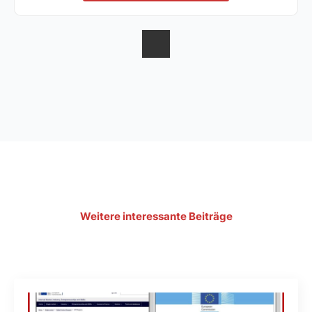
Weitere interessante Beiträge