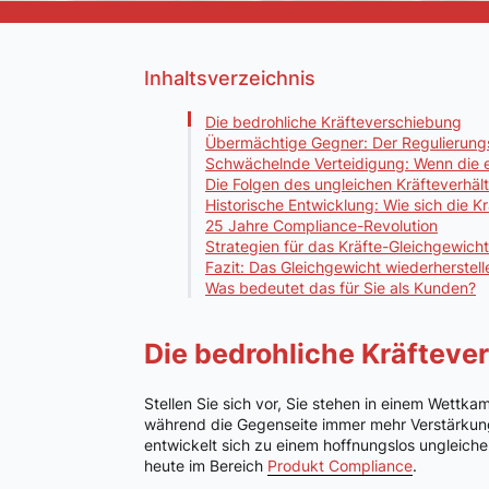
Inhaltsverzeichnis
Die bedrohliche Kräfteverschiebung
Übermächtige Gegner: Der Regulierung
Schwächelnde Verteidigung: Wenn die e
Die Folgen des ungleichen Kräfteverhält
Historische Entwicklung: Wie sich die 
25 Jahre Compliance-Revolution
Strategien für das Kräfte-Gleichgewicht
Fazit: Das Gleichgewicht wiederherstell
Was bedeutet das für Sie als Kunden?
Die bedrohliche Kräfteve
Stellen Sie sich vor, Sie stehen in einem Wettkam
während die Gegenseite immer mehr Verstärkun
entwickelt sich zu einem hoffnungslos ungleich
heute im Bereich
Produkt Compliance
.