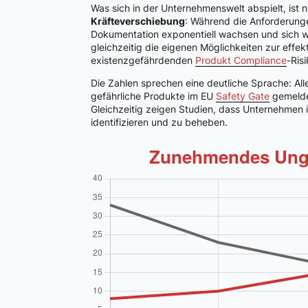
Was sich in der Unternehmenswelt abspielt, ist n
Kräfteverschiebung
: Während die Anforderun
Dokumentation exponentiell wachsen und sich w
gleichzeitig die eigenen Möglichkeiten zur effekt
existenzgefährdenden
Produkt Compliance
-Ris
Die Zahlen sprechen eine deutliche Sprache: Al
gefährliche Produkte im EU
Safety Gate
gemelde
Gleichzeitig zeigen Studien, dass Unternehmen
identifizieren und zu beheben.