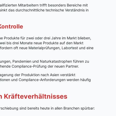
ifizierten Mitarbeitern trifft besonders Bereiche mit
inkt das durchschnittliche technische Verständnis in
ontrolle
 Produkte für zwei oder drei Jahre im Markt blieben,
zwei bis drei Monate neue Produkte auf den Markt
fordern oft neue Materialprüfungen, Labortest und eine
ungen, Pandemien und Naturkatastrophen führen zu
ichende Compliance-Prüfung der neuen Partner.
gerung der Produktion nach Asien verstärkt
tionen und Compliance-Anforderungen werden häufig
n Kräfteverhältnisses
schiebung sind bereits heute in allen Branchen spürbar: