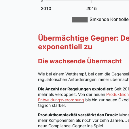
Übermächtige Gegner: De
exponentiell zu
Die wachsende Übermacht
Wie bei einem Wettkampf, bei dem die Gegenseite
regulatorischen Anforderungen immer übermächt
Die Anzahl der Regelungen explodiert:
Seit 201
mehr als verdoppelt. Von der neuen
Produktsich
Entwaldungsverordnung
bis hin zur neuen Ökod
täglich stärker.
Produktkomplexität verstärkt den Druck:
Moder
mehr Komponenten als noch vor zehn Jahren. Jed
neue Compliance-Gegner ins Spiel.