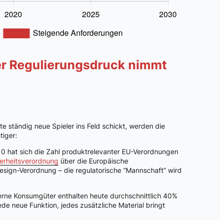
r Regulierungsdruck nimmt
 ständig neue Spieler ins Feld schickt, werden die
iger:
0 hat sich die Zahl produktrelevanter EU-Verordnungen
erheitsverordnung
über die Europäische
esign-Verordnung – die regulatorische “Mannschaft” wird
ne Konsumgüter enthalten heute durchschnittlich 40%
e neue Funktion, jedes zusätzliche Material bringt