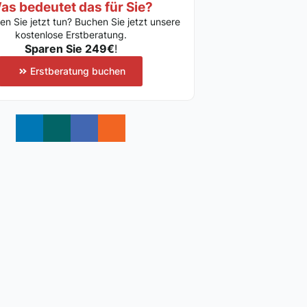
as bedeutet das für Sie?
ten Sie jetzt tun? Buchen Sie jetzt unsere
kostenlose Erstberatung.
Sparen Sie 249€
!
Erstberatung buchen