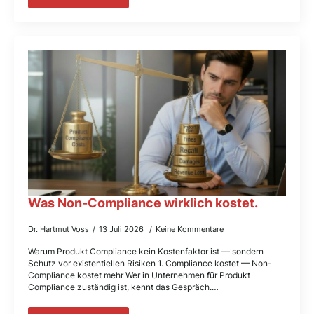
Was Non-Compliance wirklich kostet.
Dr. Hartmut Voss
13 Juli 2026
Keine Kommentare
Warum Produkt Compliance kein Kostenfaktor ist — sondern
Schutz vor existentiellen Risiken 1. Compliance kostet — Non-
Compliance kostet mehr Wer in Unternehmen für Produkt
Compliance zuständig ist, kennt das Gespräch.…