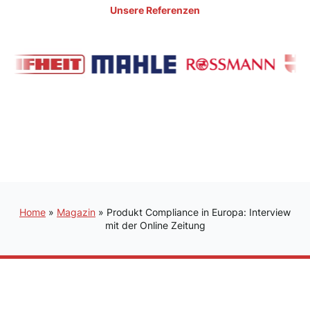
Unsere Referenzen
Home
»
Magazin
»
Produkt Compliance in Europa: Interview
mit der Online Zeitung