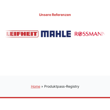
Unsere Referenzen
Home
»
Produktpass-Registry