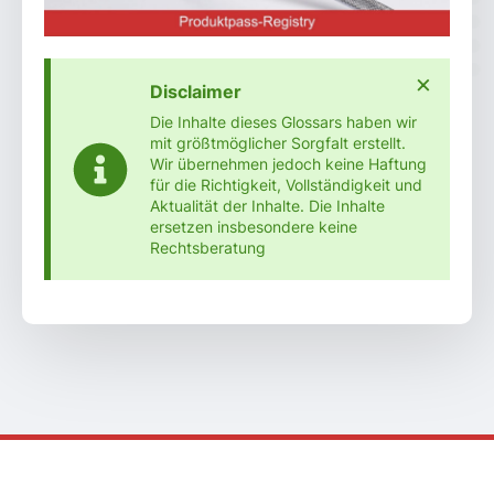
×
Disclaimer
Die Inhalte dieses Glossars haben wir
mit größtmöglicher Sorgfalt erstellt.
Wir übernehmen jedoch keine Haftung
für die Richtigkeit, Vollständigkeit und
Aktualität der Inhalte. Die Inhalte
ersetzen insbesondere keine
Rechtsberatung