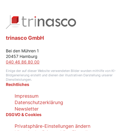
trinasco GmbH
Bei den Mühren 1
20457 Hamburg
040 46 86 80 00
Einige der auf dieser Website verwendeten Bilder wurden mithilfe von KI-
Bildgenerierung erstellt und dienen der illustrativen Darstellung unserer
Dienstleistungen.
Rechtliches
Impressum
Datenschutzerklärung
Newsletter
DSGVO & Cookies
Privatsphäre-Einstellungen ändern