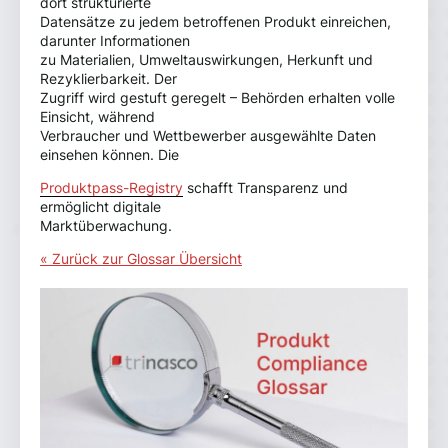
dort strukturierte
Datensätze zu jedem betroffenen Produkt einreichen,
darunter Informationen
zu Materialien, Umweltauswirkungen, Herkunft und
Rezyklierbarkeit. Der
Zugriff wird gestuft geregelt – Behörden erhalten volle
Einsicht, während
Verbraucher und Wettbewerber ausgewählte Daten
einsehen können. Die
Produktpass-Registry
schafft Transparenz und
ermöglicht digitale
Marktüberwachung.
« Zurück zur Glossar Übersicht