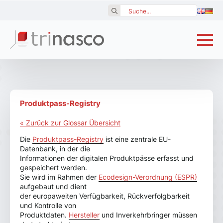
Search
for:
Produktpass-Registry
« Zurück zur Glossar Übersicht
Die
Produktpass-Registry
ist eine zentrale EU-
Datenbank, in der die
Informationen der digitalen Produktpässe erfasst und
gespeichert werden.
Sie wird im Rahmen der
Ecodesign-Verordnung (ESPR)
aufgebaut und dient
der europaweiten Verfügbarkeit, Rückverfolgbarkeit
und Kontrolle von
Produktdaten.
Hersteller
und Inverkehrbringer müssen