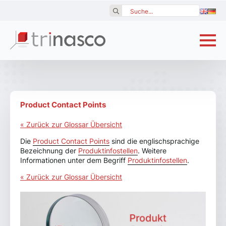
Search
for:
Product Contact Points
« Zurück zur Glossar Übersicht
Die
Product Contact Points
sind die englischsprachige
Bezeichnung der
Produktinfostellen
. Weitere
Informationen unter dem Begriff
Produktinfostellen
.
« Zurück zur Glossar Übersicht