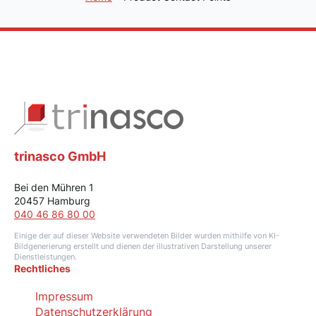
trinasco GmbH
Bei den Mühren 1
20457 Hamburg
040 46 86 80 00
Einige der auf dieser Website verwendeten Bilder wurden mithilfe von KI-
Bildgenerierung erstellt und dienen der illustrativen Darstellung unserer
Dienstleistungen.
Rechtliches
Impressum
Datenschutzerklärung