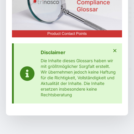
×
Disclaimer
Die Inhalte dieses Glossars haben wir
mit größtmöglicher Sorgfalt erstellt.
Wir übernehmen jedoch keine Haftung
für die Richtigkeit, Vollständigkeit und
Aktualität der Inhalte. Die Inhalte
ersetzen insbesondere keine
Rechtsberatung