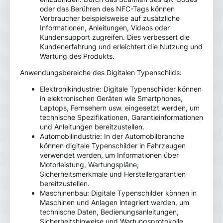
oder das Berühren des NFC-Tags können
Verbraucher beispielsweise auf zusätzliche
Informationen, Anleitungen, Videos oder
Kundensupport zugreifen. Dies verbessert die
Kundenerfahrung und erleichtert die Nutzung und
Wartung des Produkts.
Anwendungsbereiche des Digitalen Typenschilds:
Elektronikindustrie: Digitale Typenschilder können
in elektronischen Geräten wie Smartphones,
Laptops, Fernsehern usw. eingesetzt werden, um
technische Spezifikationen, Garantieinformationen
und Anleitungen bereitzustellen.
Automobilindustrie: In der Automobilbranche
können digitale Typenschilder in Fahrzeugen
verwendet werden, um Informationen über
Motorleistung, Wartungspläne,
Sicherheitsmerkmale und Herstellergarantien
bereitzustellen.
Maschinenbau: Digitale Typenschilder können in
Maschinen und Anlagen integriert werden, um
technische Daten, Bedienungsanleitungen,
Sicherheitshinweise und Wartungsprotokolle