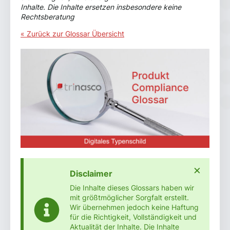
Inhalte. Die Inhalte ersetzen insbesondere keine
Rechtsberatung
« Zurück zur Glossar Übersicht
×
Disclaimer
Die Inhalte dieses Glossars haben wir
mit größtmöglicher Sorgfalt erstellt.
Wir übernehmen jedoch keine Haftung
für die Richtigkeit, Vollständigkeit und
Aktualität der Inhalte. Die Inhalte