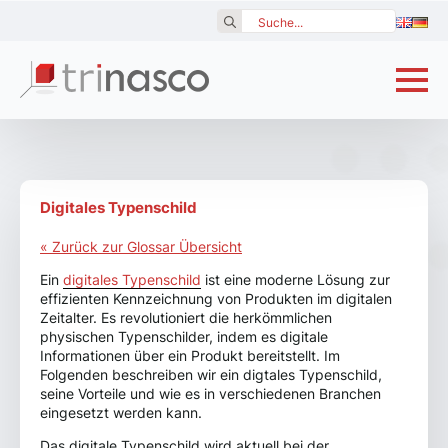
Search
for:
Digitales Typenschild
« Zurück zur Glossar Übersicht
Ein
digitales Typenschild
ist eine moderne Lösung zur
effizienten Kennzeichnung von Produkten im digitalen
Zeitalter. Es revolutioniert die herkömmlichen
physischen Typenschilder, indem es digitale
Informationen über ein Produkt bereitstellt. Im
Folgenden beschreiben wir ein digtales Typenschild,
seine Vorteile und wie es in verschiedenen Branchen
eingesetzt werden kann.
Das digitale Typenschild wird aktuell bei der