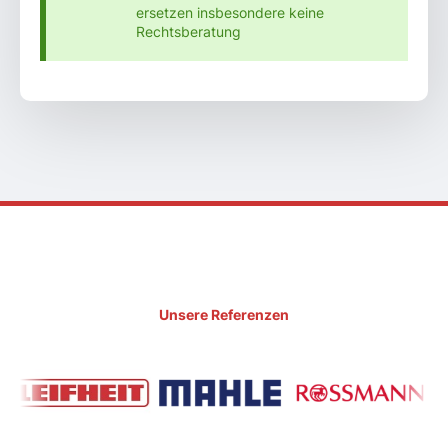
ersetzen insbesondere keine
Rechtsberatung
Unsere Referenzen