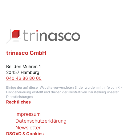
trinasco GmbH
Bei den Mühren 1
20457 Hamburg
040 46 86 80 00
Einige der auf dieser Website verwendeten Bilder wurden mithilfe von KI-
Bildgenerierung erstellt und dienen der illustrativen Darstellung unserer
Dienstleistungen.
Rechtliches
Impressum
Datenschutzerklärung
Newsletter
DSGVO & Cookies