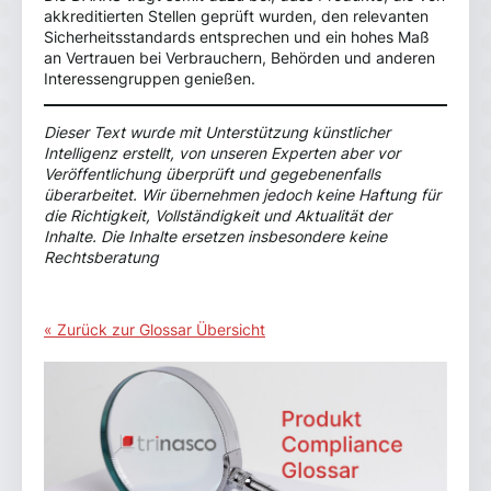
akkreditierten Stellen geprüft wurden, den relevanten
Sicherheitsstandards entsprechen und ein hohes Maß
an Vertrauen bei Verbrauchern, Behörden und anderen
Interessengruppen genießen.
Dieser Text wurde mit Unterstützung künstlicher
Intelligenz erstellt, von unseren Experten aber vor
Veröffentlichung überprüft und gegebenenfalls
überarbeitet. Wir übernehmen jedoch keine Haftung für
die Richtigkeit, Vollständigkeit und Aktualität der
Inhalte. Die Inhalte ersetzen insbesondere keine
Rechtsberatung
« Zurück zur Glossar Übersicht