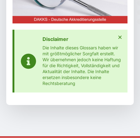
×
Disclaimer
Die Inhalte dieses Glossars haben wir
mit größtmöglicher Sorgfalt erstellt.
Wir übernehmen jedoch keine Haftung
für die Richtigkeit, Vollständigkeit und
Aktualität der Inhalte. Die Inhalte
ersetzen insbesondere keine
Rechtsberatung