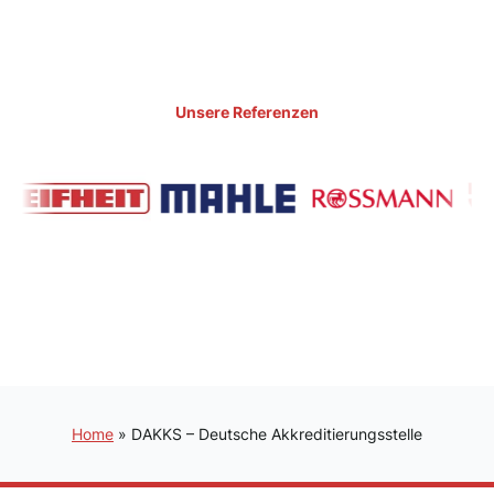
Unsere Referenzen
Home
»
DAKKS – Deutsche Akkreditierungsstelle