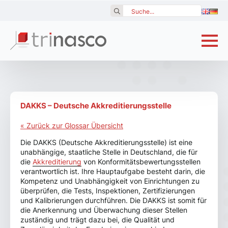
Search
for:
DAKKS – Deutsche Akkreditierungsstelle
« Zurück zur Glossar Übersicht
Die DAKKS (Deutsche Akkreditierungsstelle) ist eine
unabhängige, staatliche Stelle in Deutschland, die für
die
Akkreditierung
von Konformitätsbewertungsstellen
verantwortlich ist. Ihre Hauptaufgabe besteht darin, die
Kompetenz und Unabhängigkeit von Einrichtungen zu
überprüfen, die Tests, Inspektionen, Zertifizierungen
und Kalibrierungen durchführen. Die DAKKS ist somit für
die Anerkennung und Überwachung dieser Stellen
zuständig und trägt dazu bei, die Qualität und