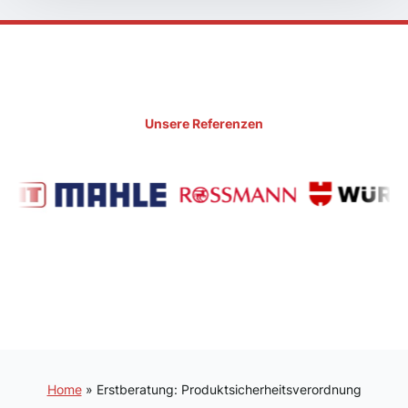
Unsere Referenzen
Home
»
Erstberatung: Produktsicherheitsverordnung