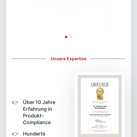
Unsere Expertise
Über 10 Jahre
Erfahrung in
Produkt-
Compliance
Hunderte