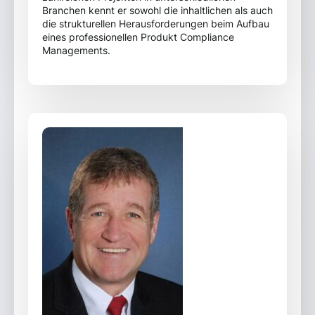
Branchen kennt er sowohl die inhaltlichen als auch
die strukturellen Herausforderungen beim Aufbau
eines professionellen Produkt Compliance
Managements.