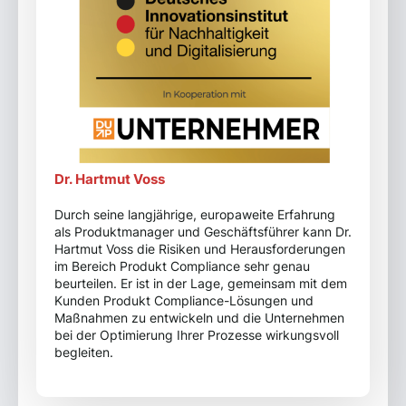
Dr. Hartmut Voss
Durch seine langjährige, europaweite Erfahrung
als Produktmanager und Geschäftsführer kann Dr.
Hartmut Voss die Risiken und Herausforderungen
im Bereich Produkt Compliance sehr genau
beurteilen. Er ist in der Lage, gemeinsam mit dem
Kunden Produkt Compliance-Lösungen und
Maßnahmen zu entwickeln und die Unternehmen
bei der Optimierung Ihrer Prozesse wirkungsvoll
begleiten.