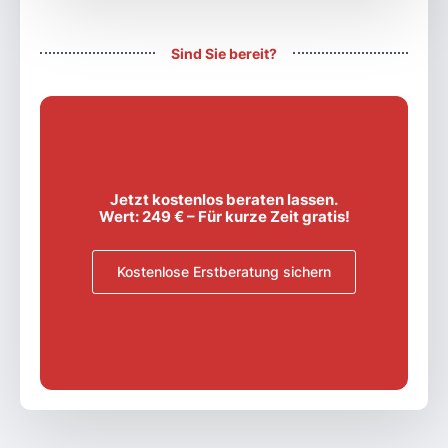
Sind Sie bereit?
Jetzt kostenlos beraten lassen.
Wert: 249 € – Für kurze Zeit gratis!
Kostenlose Erstberatung sichern