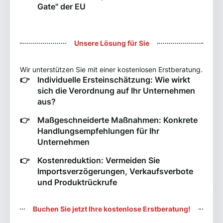
Gate" der EU
Unsere Lösung für Sie
Wir unterstützen Sie mit einer kostenlosen Erstberatung.
Individuelle Ersteinschätzung: Wie wirkt
sich die Verordnung auf Ihr Unternehmen
aus?
Maßgeschneiderte Maßnahmen: Konkrete
Handlungsempfehlungen für Ihr
Unternehmen
Kostenreduktion: Vermeiden Sie
Importsverzögerungen, Verkaufsverbote
und Produktrückrufe
Buchen Sie jetzt Ihre kostenlose Erstberatung!