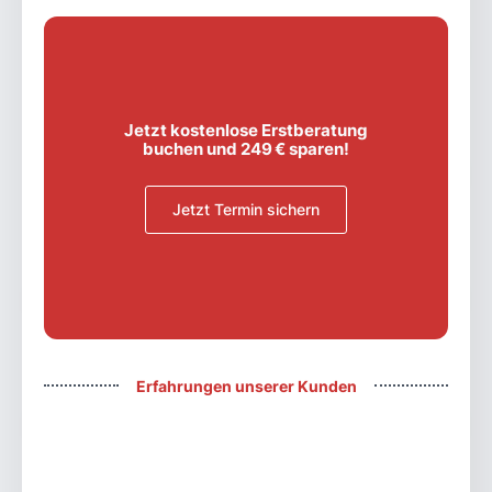
Jetzt kostenlose Erstberatung
buchen und 249 € sparen!
Jetzt Termin sichern
Erfahrungen unserer Kunden