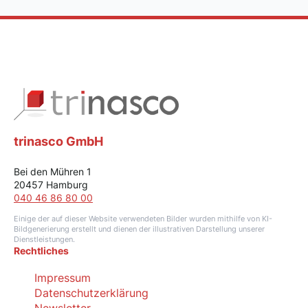
trinasco GmbH
Bei den Mühren 1
20457 Hamburg
040 46 86 80 00
Einige der auf dieser Website verwendeten Bilder wurden mithilfe von KI-
Bildgenerierung erstellt und dienen der illustrativen Darstellung unserer
Dienstleistungen.
Rechtliches
Impressum
Datenschutzerklärung