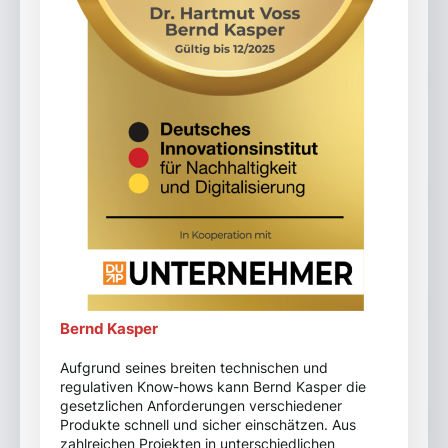
Bernd Kasper
Aufgrund seines breiten technischen und
regulativen Know-hows kann Bernd Kasper die
gesetzlichen Anforderungen verschiedener
Produkte schnell und sicher einschätzen. Aus
zahlreichen Projekten in unterschiedlichen