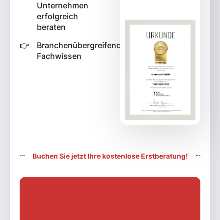
Unternehmen
erfolgreich
beraten
Branchenübergreifendes
Fachwissen
Buchen Sie jetzt Ihre kostenlose Erstberatung!