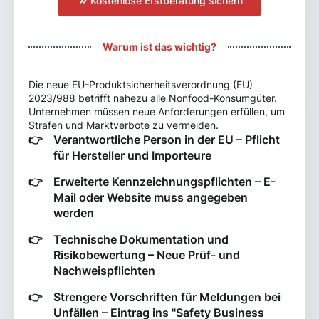
Kostenlose Erstberatung sichern
Warum ist das wichtig?
Die neue EU-Produktsicherheitsverordnung (EU)
2023/988 betrifft nahezu alle Nonfood-Konsumgüter.
Unternehmen müssen neue Anforderungen erfüllen, um
Strafen und Marktverbote zu vermeiden.
Verantwortliche Person in der EU – Pflicht
für Hersteller und Importeure
Erweiterte Kennzeichnungspflichten – E-
Mail oder Website muss angegeben
werden
Technische Dokumentation und
Risikobewertung – Neue Prüf- und
Nachweispflichten
Strengere Vorschriften für Meldungen bei
Unfällen – Eintrag ins "Safety Business