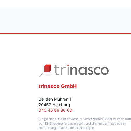
trinasco GmbH
Bei den Mühren 1
20457 Hamburg
040 46 86 80 00
Einige der auf dieser Website verwendeten Bilder wurden mith
von KI-Bildgenerierung erstellt und dienen der illustrativen
Darstellung unserer Dienstleistungen.