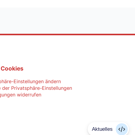
 Cookies
phäre-Einstellungen ändern
e der Privatsphäre-Einstellungen
igungen widerrufen