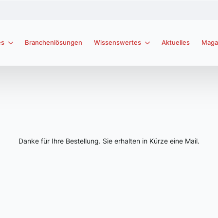
es
Branchenlösungen
Wissenswertes
Aktuelles
Maga
Danke für Ihre Bestellung. Sie erhalten in Kürze eine Mail.