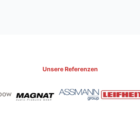
Unsere Referenzen