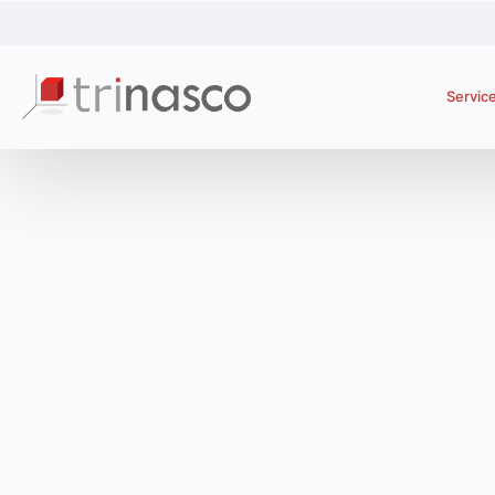
Servic