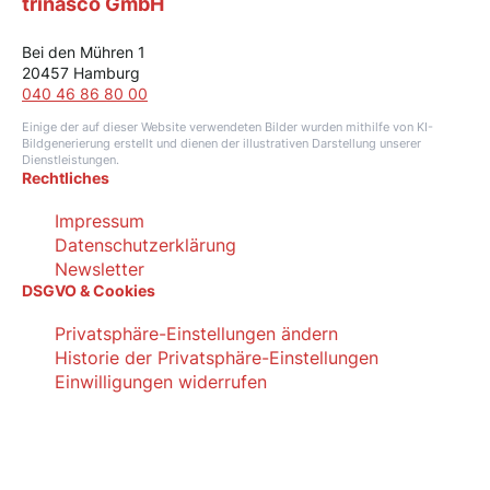
trinasco GmbH
Bei den Mühren 1
20457 Hamburg
040 46 86 80 00
Einige der auf dieser Website verwendeten Bilder wurden mithilfe von KI-
Bildgenerierung erstellt und dienen der illustrativen Darstellung unserer
Dienstleistungen.
Rechtliches
Impressum
Datenschutzerklärung
Newsletter
DSGVO & Cookies
Privatsphäre-Einstellungen ändern
Historie der Privatsphäre-Einstellungen
Einwilligungen widerrufen