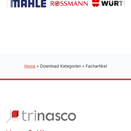
Home
»
Download Kategorien
»
Fachartikel