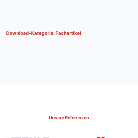
Download-Kategorie:
Fachartikel
Unsere Referenzen