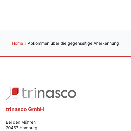
Home
»
Abkommen über die gegenseitige Anerkennung
trinasco GmbH
Bei den Mühren 1
20457 Hamburg