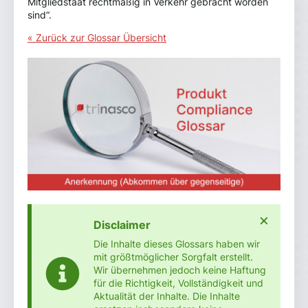
Mitgliedstaat rechtmäßig in Verkehr gebracht worden
sind“.
« Zurück zur Glossar Übersicht
×
Disclaimer
Die Inhalte dieses Glossars haben wir
mit größtmöglicher Sorgfalt erstellt.
Wir übernehmen jedoch keine Haftung
für die Richtigkeit, Vollständigkeit und
Aktualität der Inhalte. Die Inhalte