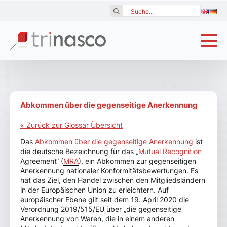
Search
for:
Abkommen über die gegenseitige Anerkennung
« Zurück zur Glossar Übersicht
Das
Abkommen über die gegenseitige Anerkennung
ist
die deutsche Bezeichnung für das „
Mutual Recognition
Agreement“ (
MRA
), ein Abkommen zur gegenseitigen
Anerkennung nationaler Konformitätsbewertungen. Es
hat das Ziel, den Handel zwischen den Mitgliedsländern
in der Europäischen Union zu erleichtern. Auf
europäischer Ebene gilt seit dem 19. April 2020 die
Verordnung 2019/515/EU über „die gegenseitige
Anerkennung von Waren, die in einem anderen