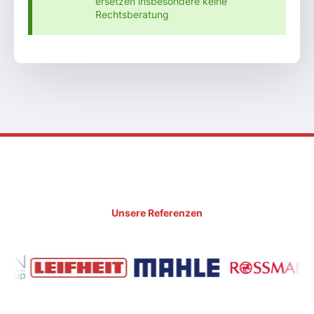
ersetzen insbesondere keine
Rechtsberatung
Unsere Referenzen