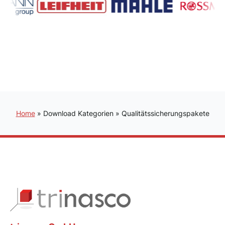
Home
»
Download Kategorien
»
Qualitätssicherungspakete