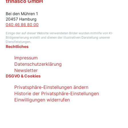
trinasco GmbH
Bei den Mühren 1
20457 Hamburg
040 46 86 80 00
Einige der auf dieser Website verwendeten Bilder wurden mithilfe von KI-
Bildgenerierung erstellt und dienen der illustrativen Darstellung unserer
Dienstleistungen.
Rechtliches
Impressum
Datenschutzerklärung
Newsletter
DSGVO & Cookies
Privatsphäre-Einstellungen ändern
Historie der Privatsphäre-Einstellungen
Einwilligungen widerrufen