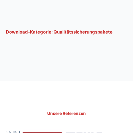
Download-Kategorie:
Qualitätssicherungspakete
Unsere Referenzen