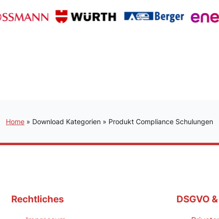
Home
»
Download Kategorien
»
Produkt Compliance Schulungen
Rechtliches
DSGVO &