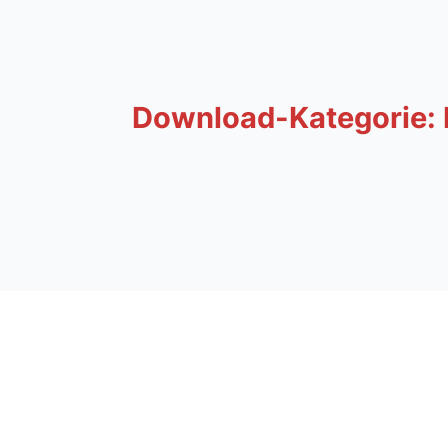
Download-Kategorie: