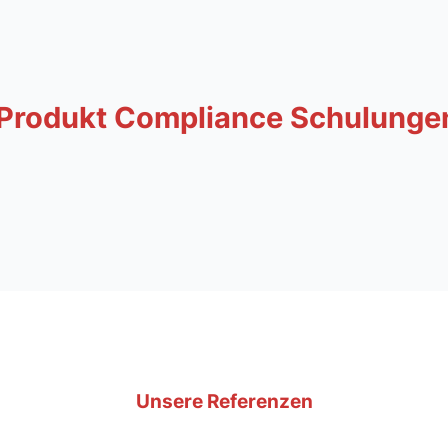
Produkt Compliance Schulunge
Unsere Referenzen