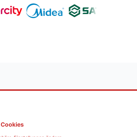
 Cookies